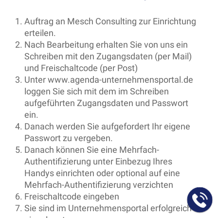
Auftrag an Mesch Consulting zur Einrichtung
erteilen.
Nach Bearbeitung erhalten Sie von uns ein
Schreiben mit den Zugangsdaten (per Mail)
und Freischaltcode (per Post)
Unter www.agenda-unternehmensportal.de
loggen Sie sich mit dem im Schreiben
aufgeführten Zugangsdaten und Passwort
ein.
Danach werden Sie aufgefordert Ihr eigene
Passwort zu vergeben.
Danach können Sie eine Mehrfach-
Authentifizierung unter Einbezug Ihres
Handys einrichten oder optional auf eine
Mehrfach-Authentifizierung verzichten
Freischaltcode eingeben
Sie sind im Unternehmensportal erfolgreich