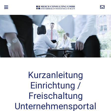
Kurzanleitung
Einrichtung /
Freischaltung
Unternehmensportal