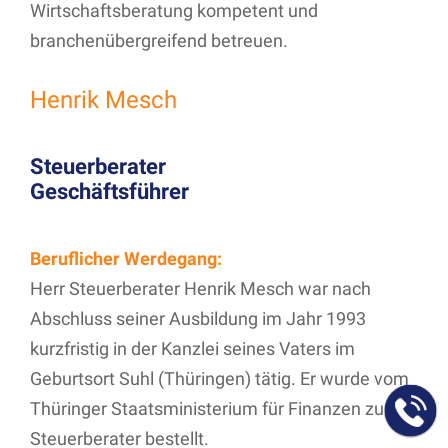
Wirtschaftsberatung kompetent und
branchenübergreifend betreuen.
Henrik Mesch
Steuerberater
Geschäftsführer
Beruflicher Werdegang:
Herr Steuerberater Henrik Mesch war nach
Abschluss seiner Ausbildung im Jahr 1993
kurzfristig in der Kanzlei seines Vaters im
Geburtsort Suhl (Thüringen) tätig. Er wurde vom
Thüringer Staatsministerium für Finanzen zum
Steuerberater bestellt.