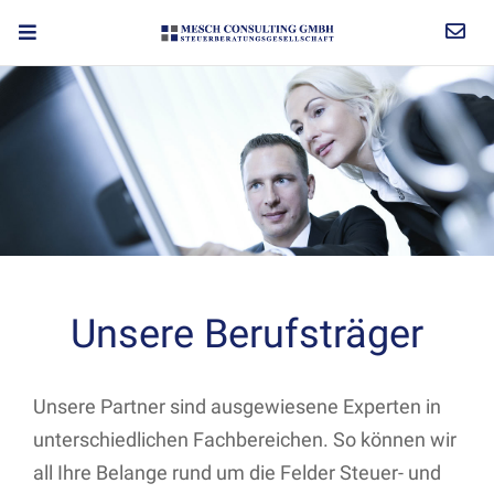
Unsere Berufsträger
Unsere Partner sind ausgewiesene Experten in
unterschiedlichen Fachbereichen. So können wir
all Ihre Belange rund um die Felder Steuer- und