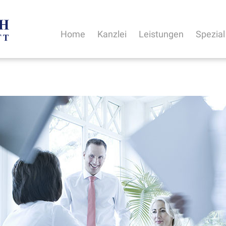
Home
Kanzlei
Leistungen
Spezial