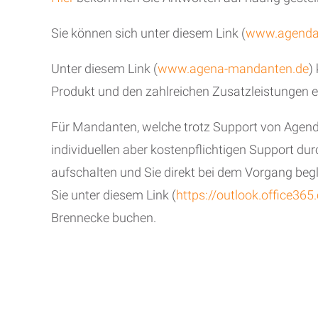
Sie können sich unter diesem Link (
www.agenda
Unter diesem Link (
www.agena-mandanten.de
)
Produkt und den zahlreichen Zusatzleistungen 
Für Mandanten, welche trotz Support von Agen
individuellen aber kostenpflichtigen Support d
aufschalten und Sie direkt bei dem Vorgang beg
Sie unter diesem Link (
https://outlook.office
Brennecke buchen.