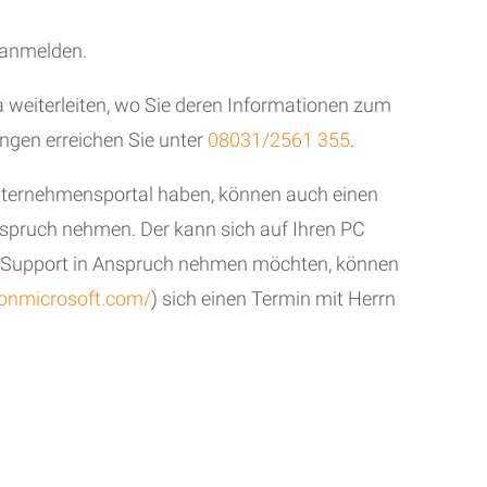
 anmelden.
 weiterleiten, wo Sie deren Informationen zum
ngen erreichen Sie unter
08031/2561 355
.
nternehmensportal haben, können auch einen
nspruch nehmen. Der kann sich auf Ihren PC
ten Support in Anspruch nehmen möchten, können
onmicrosoft.com/
) sich einen Termin mit Herrn