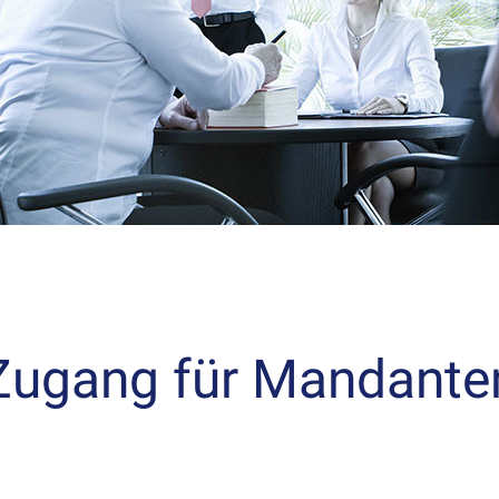
Zugang für Mandante