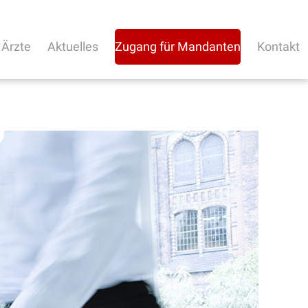
 Ärzte
Aktuelles
Zugang für Mandanten
Kontakt