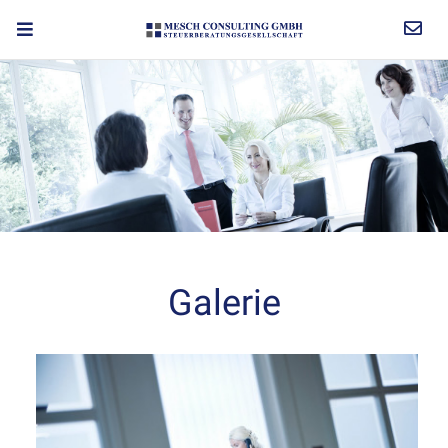
Galerie